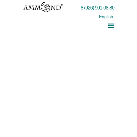
8 (926) 901-08-80
English