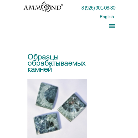
8 (926) 901-08-80
English
Образцы
обрабатываемых
камней